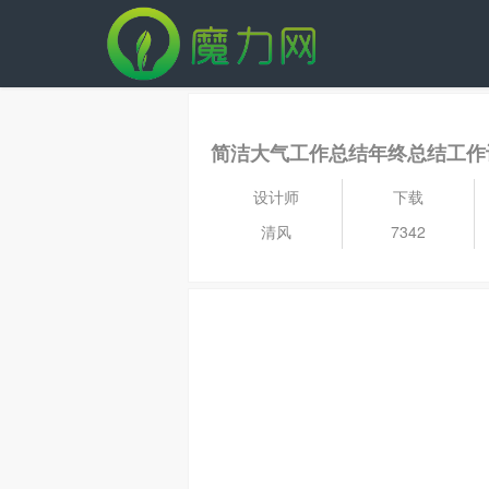
简洁大气工作总结年终总结工作计划
设计师
下载
清风
7342