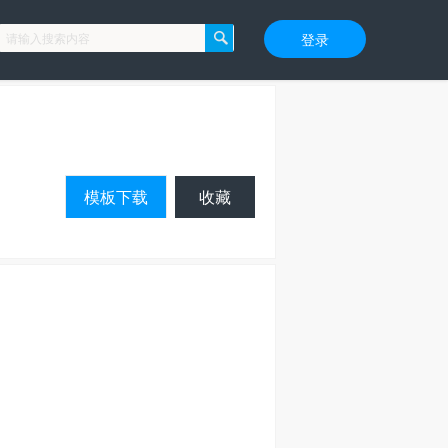
登录
模板下载
收藏